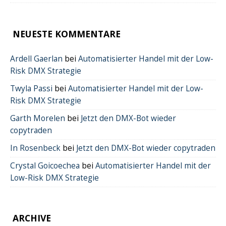
NEUESTE KOMMENTARE
Ardell Gaerlan
bei
Automatisierter Handel mit der Low-
Risk DMX Strategie
Twyla Passi
bei
Automatisierter Handel mit der Low-
Risk DMX Strategie
Garth Morelen
bei
Jetzt den DMX-Bot wieder
copytraden
In Rosenbeck
bei
Jetzt den DMX-Bot wieder copytraden
Crystal Goicoechea
bei
Automatisierter Handel mit der
Low-Risk DMX Strategie
ARCHIVE