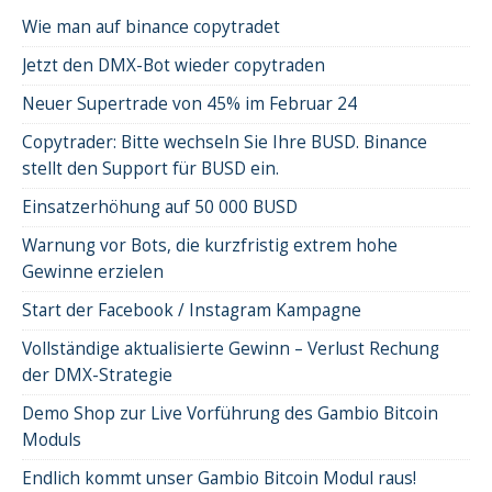
Wie man auf binance copytradet
Jetzt den DMX-Bot wieder copytraden
Neuer Supertrade von 45% im Februar 24
Copytrader: Bitte wechseln Sie Ihre BUSD. Binance
stellt den Support für BUSD ein.
Einsatzerhöhung auf 50 000 BUSD
Warnung vor Bots, die kurzfristig extrem hohe
Gewinne erzielen
Start der Facebook / Instagram Kampagne
Vollständige aktualisierte Gewinn – Verlust Rechung
der DMX-Strategie
Demo Shop zur Live Vorführung des Gambio Bitcoin
Moduls
Endlich kommt unser Gambio Bitcoin Modul raus!