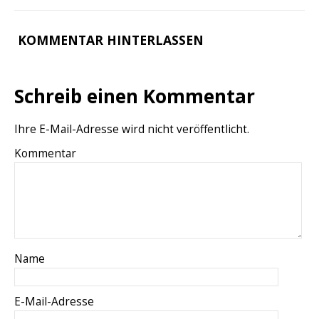
KOMMENTAR HINTERLASSEN
Schreib einen Kommentar
Ihre E-Mail-Adresse wird nicht veröffentlicht.
Kommentar
Name
E-Mail-Adresse