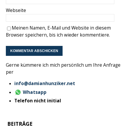
Webseite
Meinen Namen, E-Mail und Website in diesem
Browser speichern, bis ich wieder kommentiere.
Gerne kümmere ich mich persönlich um Ihre Anfrage
per
info@damianhunziker.net
Whatsapp
Telefon nicht initial
BEITRÄGE