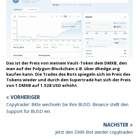
Das ist der Preis von meinem Vault-Token dem DMXB, den
man auf der Polygon-Blockchain z.B. über dhedge.org
kaufen kann. Die Trades des Bots spiegeln sich im Preis des
Tokens wieder und durch den Supertrade hat sich der Preis
von 1 DMXB auf 1.528 USD erhöht.
VORHERIGER
Copytrader: Bitte wechseln Sie Ihre BUSD. Binance stellt den
Support für BUSD ein.
NÄCHSTER
Jetzt den DMX-Bot wieder copytraden