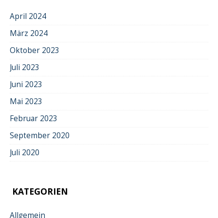
April 2024
März 2024
Oktober 2023
Juli 2023
Juni 2023
Mai 2023
Februar 2023
September 2020
Juli 2020
KATEGORIEN
Allgemein