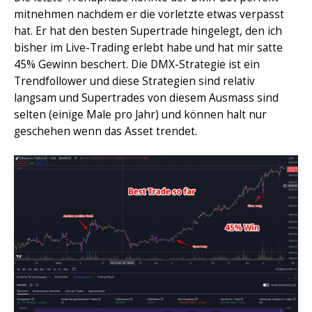
mitnehmen nachdem er die vorletzte etwas verpasst
hat. Er hat den besten Supertrade hingelegt, den ich
bisher im Live-Trading erlebt habe und hat mir satte
45% Gewinn beschert. Die DMX-Strategie ist ein
Trendfollower und diese Strategien sind relativ
langsam und Supertrades von diesem Ausmass sind
selten (einige Male pro Jahr) und können halt nur
geschehen wenn das Asset trendet.