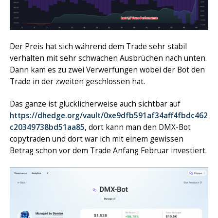
Der Preis hat sich während dem Trade sehr stabil
verhalten mit sehr schwachen Ausbrüchen nach unten.
Dann kam es zu zwei Verwerfungen wobei der Bot den
Trade in der zweiten geschlossen hat.
Das ganze ist glücklicherweise auch sichtbar auf
https://dhedge.org/vault/0xe9dfb591af34aff4fbdc462
c20349738bd51aa85
, dort kann man den DMX-Bot
copytraden und dort war ich mit einem gewissen
Betrag schon vor dem Trade Anfang Februar investiert.