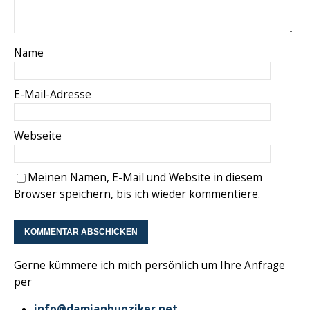
Name
E-Mail-Adresse
Webseite
Meinen Namen, E-Mail und Website in diesem
Browser speichern, bis ich wieder kommentiere.
Gerne kümmere ich mich persönlich um Ihre Anfrage
per
info@damianhunziker.net