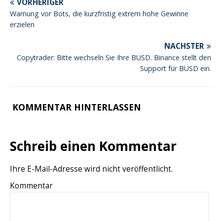
VORHERIGER
Warnung vor Bots, die kurzfristig extrem hohe Gewinne
erzielen
NÄCHSTER
Copytrader: Bitte wechseln Sie Ihre BUSD. Binance stellt den
Support für BUSD ein.
KOMMENTAR HINTERLASSEN
Schreib einen Kommentar
Ihre E-Mail-Adresse wird nicht veröffentlicht.
Kommentar