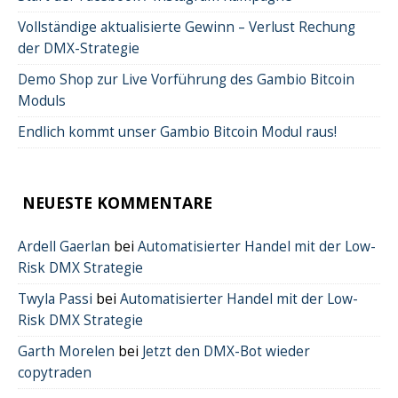
Vollständige aktualisierte Gewinn – Verlust Rechung
der DMX-Strategie
Demo Shop zur Live Vorführung des Gambio Bitcoin
Moduls
Endlich kommt unser Gambio Bitcoin Modul raus!
NEUESTE KOMMENTARE
Ardell Gaerlan
bei
Automatisierter Handel mit der Low-
Risk DMX Strategie
Twyla Passi
bei
Automatisierter Handel mit der Low-
Risk DMX Strategie
Garth Morelen
bei
Jetzt den DMX-Bot wieder
copytraden