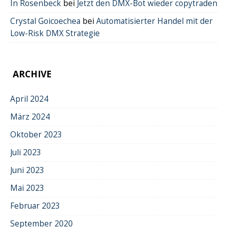
In Rosenbeck
bei
Jetzt den DMX-Bot wieder copytraden
Crystal Goicoechea
bei
Automatisierter Handel mit der
Low-Risk DMX Strategie
ARCHIVE
April 2024
März 2024
Oktober 2023
Juli 2023
Juni 2023
Mai 2023
Februar 2023
September 2020