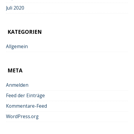
Juli 2020
KATEGORIEN
Allgemein
META
Anmelden
Feed der Einträge
Kommentare-Feed
WordPress.org