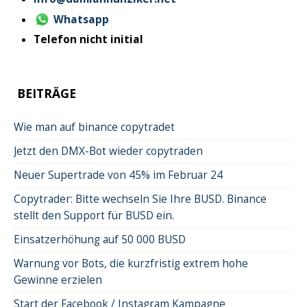
Whatsapp
Telefon nicht initial
BEITRÄGE
Wie man auf binance copytradet
Jetzt den DMX-Bot wieder copytraden
Neuer Supertrade von 45% im Februar 24
Copytrader: Bitte wechseln Sie Ihre BUSD. Binance
stellt den Support für BUSD ein.
Einsatzerhöhung auf 50 000 BUSD
Warnung vor Bots, die kurzfristig extrem hohe
Gewinne erzielen
Start der Facebook / Instagram Kampagne