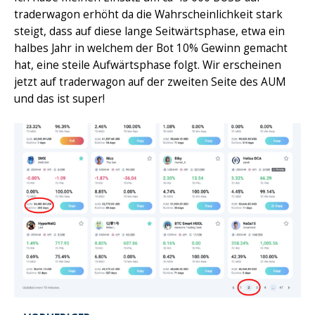
traderwagon erhöht da die Wahrscheinlichkeit stark
steigt, dass auf diese lange Seitwärtsphase, etwa ein
halbes Jahr in welchem der Bot 10% Gewinn gemacht
hat, eine steile Aufwärtsphase folgt. Wir erscheinen
jetzt auf traderwagon auf der zweiten Seite des AUM
und das ist super!